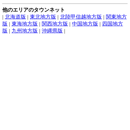
他のエリアのタウンネット
|
北海道版
|
東北地方版
|
北陸甲信越地方版
|
関東地方
版
|
東海地方版
|
関西地方版
|
中国地方版
|
四国地方
版
|
九州地方版
|
沖縄県版
|